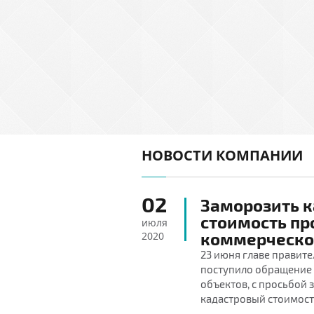
НОВОСТИ КОМПАНИИ
02
Заморозить 
стоимость пр
июля
2020
коммерческо
23 июня главе правит
поступило обращение 
объектов, с просьбой
кадастровый стоимости