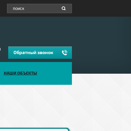
0
Обратный звонок
НАШИ ОБЪЕКТЫ