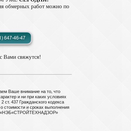
ия обмерных работ можно по
с Вами свяжутся!
ем Ваше внимание на то, что
рактер и ни при каких условиях
2 ст. 437 Гражданского кодекса
о стоимости и сроках выполнения
 ООО «НЭБ«СТРОЙТЕХНАДЗОР»