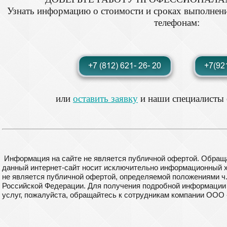
Узнать информацию о стоимости и сроках выполнен
телефонам:
или
оставить заявку
и наши специалисты 
Информация на сайте не является публичной офертой. Обраща
данный интернет-сайт носит исключительно информационный ха
не является публичной офертой, определяемой положениями ч. 
Российской Федерации. Для получения подробной информации 
услуг, пожалуйста, обращайтесь к сотрудникам компании