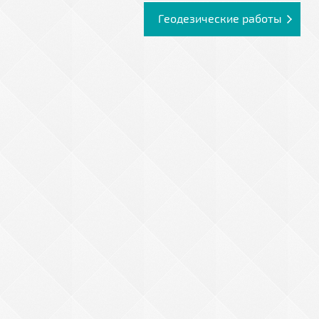
Геодезические работы